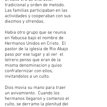
tradicional y orden de metodo.
Las familias participaban en las
actividades y cooperaban con sus
diezmos y ofrendas.
Habia otro grupo que se reunia
en Yabucoa bajo el nombre de
Hermanos Unidos en Cristo. El
pastor de la iglesia de Rio Abajo
paso por ese lugar y al ver el
letrero penso que eran de la
misma denominacion y quiso
confraternizar con ellos,
invitandolos a un culto.
Dios movia su mano para traer
un avivamiento. Cuando los
hermanos llegaron y comenzo el
culto, se derramo la plenitud del