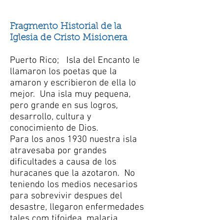
Fragmento Historial de la
Iglesia de Cristo Misionera
Puerto Rico; Isla del Encanto le
llamaron los poetas que la
amaron y escribieron de ella lo
mejor. Una isla muy pequena,
pero grande en sus logros,
desarrollo, cultura y
conocimiento de Dios.
Para los anos 1930 nuestra isla
atravesaba por grandes
dificultades a causa de los
huracanes que la azotaron. No
teniendo los medios necesarios
para sobrevivir despues del
desastre, llegaron enfermedades
tales com tifoidea, malaria,