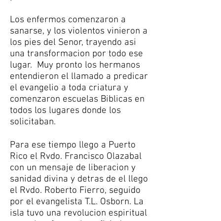
Los enfermos comenzaron a
sanarse, y los violentos vinieron a
los pies del Senor, trayendo asi
una transformacion por todo ese
lugar. Muy pronto los hermanos
entendieron el llamado a predicar
el evangelio a toda criatura y
comenzaron escuelas Biblicas en
todos los lugares donde los
solicitaban.
Para ese tiempo llego a Puerto
Rico el Rvdo. Francisco Olazabal
con un mensaje de liberacion y
sanidad divina y detras de el llego
el Rvdo. Roberto Fierro, seguido
por el evangelista T.L. Osborn. La
isla tuvo una revolucion espiritual