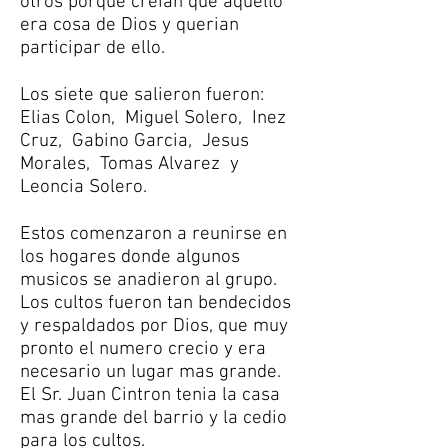
otros porque creian que aquello
era cosa de Dios y querian
participar de ello.
Los siete que salieron fueron:
Elias Colon, Miguel Solero, Inez
Cruz, Gabino Garcia, Jesus
Morales, Tomas Alvarez y
Leoncia Solero.
Estos comenzaron a reunirse en
los hogares donde algunos
musicos se anadieron al grupo.
Los cultos fueron tan bendecidos
y respaldados por Dios, que muy
pronto el numero crecio y era
necesario un lugar mas grande.
El Sr. Juan Cintron tenia la casa
mas grande del barrio y la cedio
para los cultos.