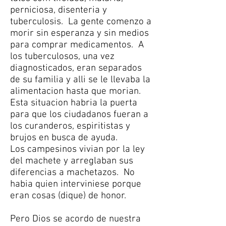
perniciosa, disenteria y
tuberculosis. La gente comenzo a
morir sin esperanza y sin medios
para comprar medicamentos. A
los tuberculosos, una vez
diagnosticados, eran separados
de su familia y alli se le llevaba la
alimentacion hasta que morian.
Esta situacion habria la puerta
para que los ciudadanos fueran a
los curanderos, espiritistas y
brujos en busca de ayuda.
Los campesinos vivian por la ley
del machete y arreglaban sus
diferencias a machetazos. No
habia quien interviniese porque
eran cosas (dique) de honor.
Pero Dios se acordo de nuestra