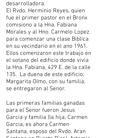
desarrolladora.
El Rvdo. Herminio Reyes, quien
fue el primer pastor en el Bronx
comisiono a la Hna. Fabiana
Morales y al Hno. Carmelo Lopez
para comenzar una clase Biblica
en su vecindario en el ano 1961.
Ellos comenzaron este trabajo en
el sotano del edificio donde vivia
la Hna. Fabiana, 429 E. de la calle
135. La duena de este edificio,
Margarita Olmo, con su familia,
se entregaron al Senor.
Las primeras familias ganadas
para el Senor fueron Jesus
Garcia y familia (la hija, Carmen
Garcia, es ahora Carmen
Santana, esposo del Rvdo. Aran