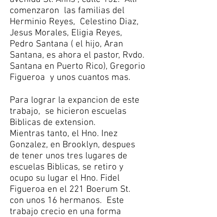
comenzaron las familias del
Herminio Reyes, Celestino Diaz,
Jesus Morales, Eligia Reyes,
Pedro Santana ( el hijo, Aran
Santana, es ahora el pastor, Rvdo.
Santana en Puerto Rico), Gregorio
Figueroa y unos cuantos mas.
Para lograr la expancion de este
trabajo, se hicieron escuelas
Biblicas de extension.
Mientras tanto, el Hno. Inez
Gonzalez, en Brooklyn, despues
de tener unos tres lugares de
escuelas Biblicas, se retiro y
ocupo su lugar el Hno. Fidel
Figueroa en el 221 Boerum St.
con unos 16 hermanos. Este
trabajo crecio en una forma