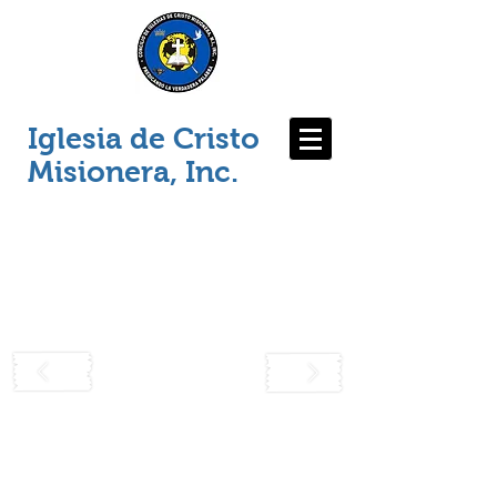
Iglesia de Cristo
Misionera, Inc.