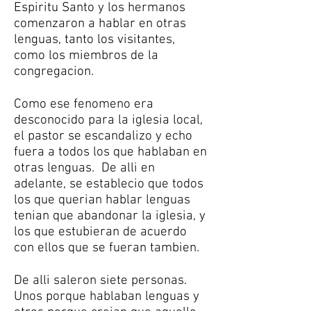
Espiritu Santo y los hermanos
comenzaron a hablar en otras
lenguas, tanto los visitantes,
como los miembros de la
congregacion.
Como ese fenomeno era
desconocido para la iglesia local,
el pastor se escandalizo y echo
fuera a todos los que hablaban en
otras lenguas. De alli en
adelante, se establecio que todos
los que querian hablar lenguas
tenian que abandonar la iglesia, y
los que estubieran de acuerdo
con ellos que se fueran tambien.
De alli saleron siete personas.
Unos porque hablaban lenguas y