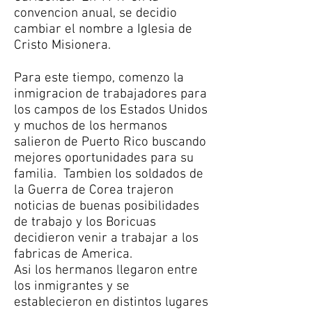
convencion anual, se decidio
cambiar el nombre a Iglesia de
Cristo Misionera.
Para este tiempo, comenzo la
inmigracion de trabajadores para
los campos de los Estados Unidos
y muchos de los hermanos
salieron de Puerto Rico buscando
mejores oportunidades para su
familia. Tambien los soldados de
la Guerra de Corea trajeron
noticias de buenas posibilidades
de trabajo y los Boricuas
decidieron venir a trabajar a los
fabricas de America.
Asi los hermanos llegaron entre
los inmigrantes y se
establecieron en distintos lugares