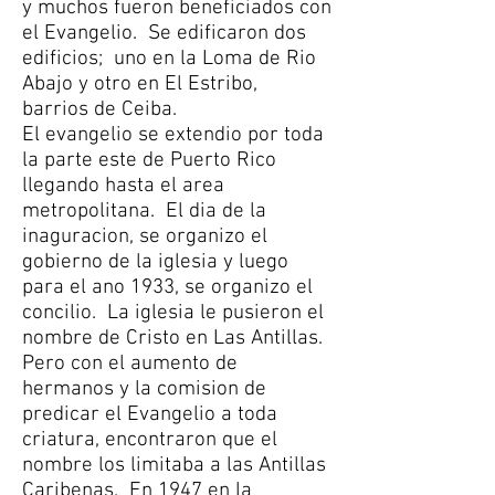
y muchos fueron beneficiados con
el Evangelio. Se edificaron dos
edificios; uno en la Loma de Rio
Abajo y otro en El Estribo,
barrios de Ceiba.
El evangelio se extendio por toda
la parte este de Puerto Rico
llegando hasta el area
metropolitana. El dia de la
inaguracion, se organizo el
gobierno de la iglesia y luego
para el ano 1933, se organizo el
concilio. La iglesia le pusieron el
nombre de Cristo en Las Antillas.
Pero con el aumento de
hermanos y la comision de
predicar el Evangelio a toda
criatura, encontraron que el
nombre los limitaba a las Antillas
Caribenas. En 1947 en la